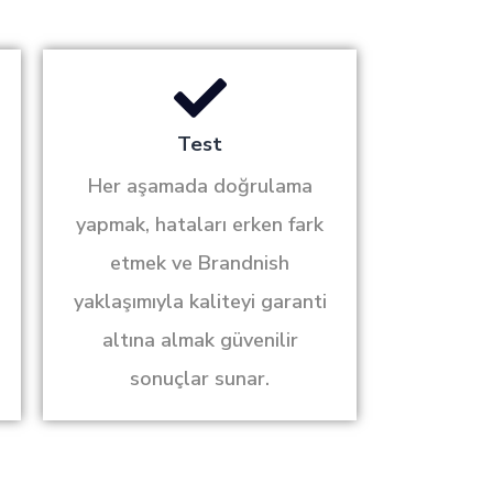
Test
Her aşamada doğrulama
yapmak, hataları erken fark
etmek ve Brandnish
yaklaşımıyla kaliteyi garanti
altına almak güvenilir
sonuçlar sunar.