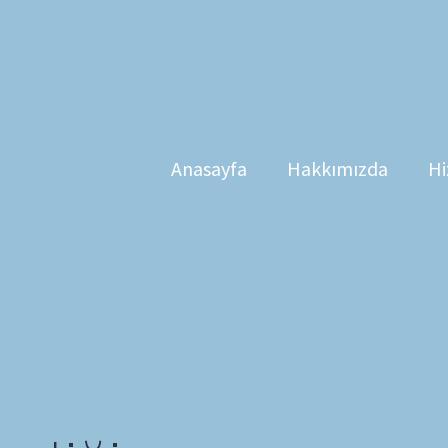
Anasayfa
Hakkımızda
Hi