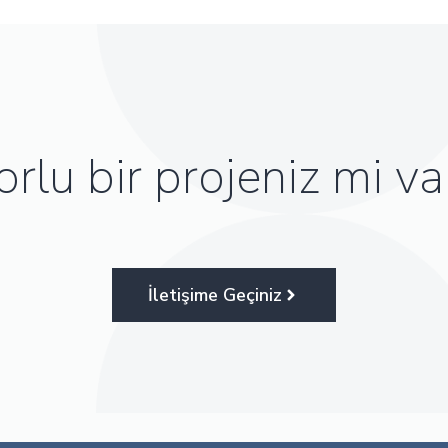
orlu bir projeniz mi va
İletişime Geçiniz